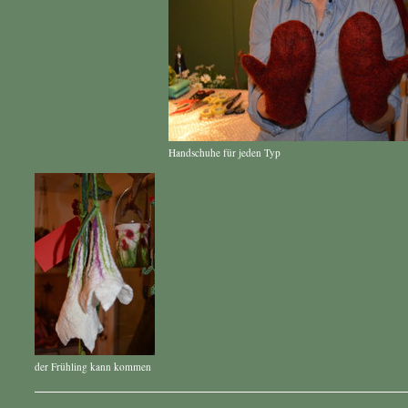
Handschuhe für jeden Typ
der Frühling kann kommen