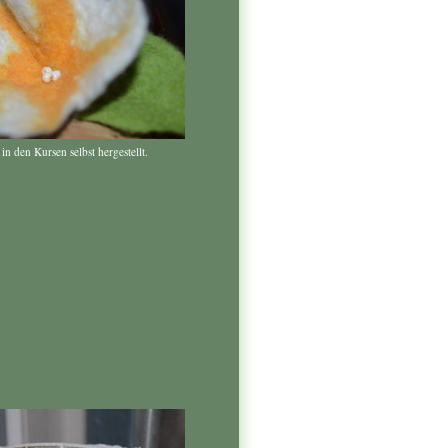
n den Kursen selbst hergestellt.