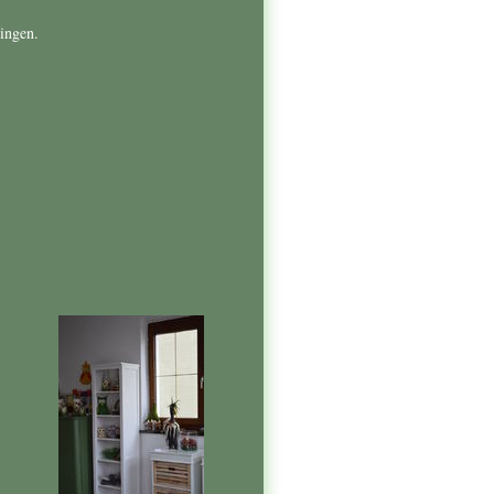
ingen.