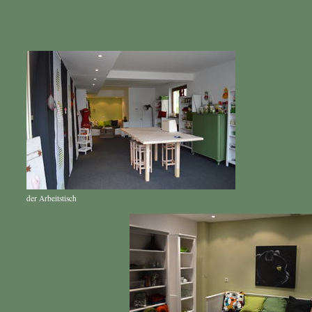
der Arbeitstisch