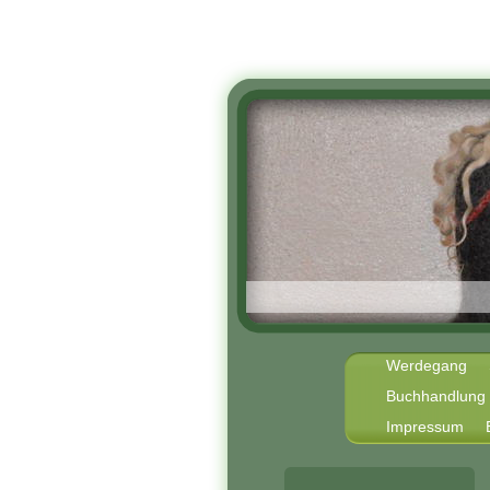
Werdegang
Buchhandlung 
Impressum