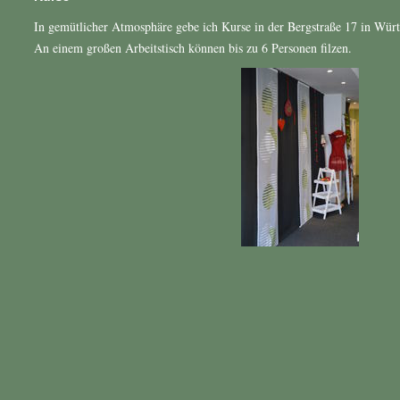
In gemütlicher Atmosphäre gebe ich Kurse in der Bergstraße 17 in Würt
An einem großen Arbeitstisch können bis zu 6 Personen filzen.