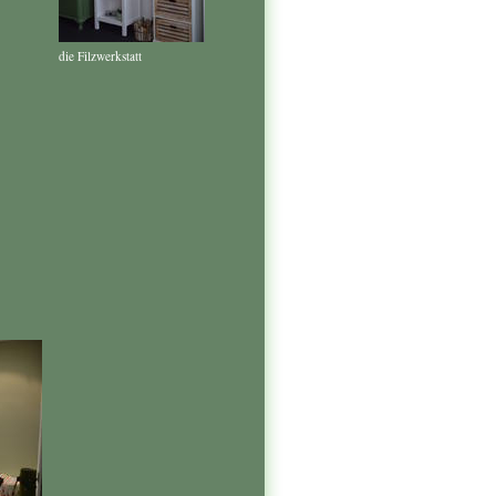
die Filzwerkstatt